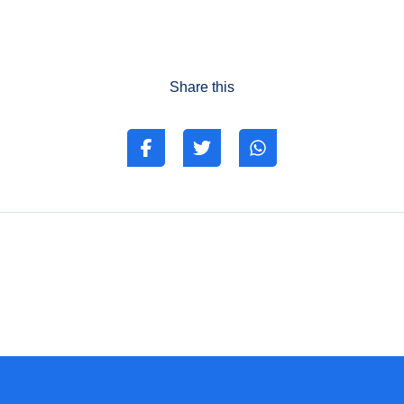
Share this