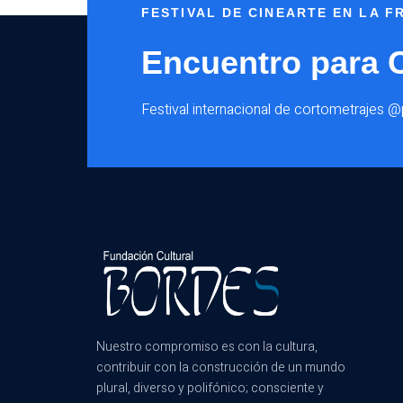
FESTIVAL DE CINEARTE EN LA 
Encuentro para 
Festival internacional de cortometrajes 
Nuestro compromiso es con la cultura,
contribuir con la construcción de un mundo
plural, diverso y polifónico; consciente y