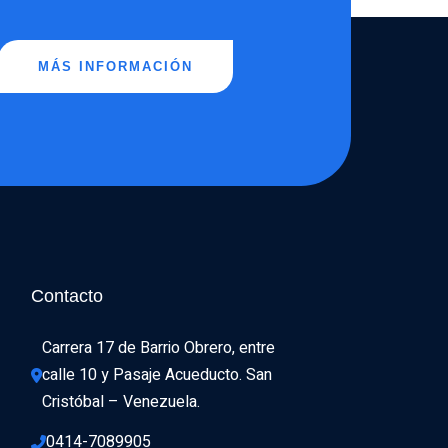
MÁS INFORMACIÓN
Contacto
Carrera 17 de Barrio Obrero, entre 
calle 10 y Pasaje Acueducto. San 
Cristóbal – Venezuela.
0414-7089905