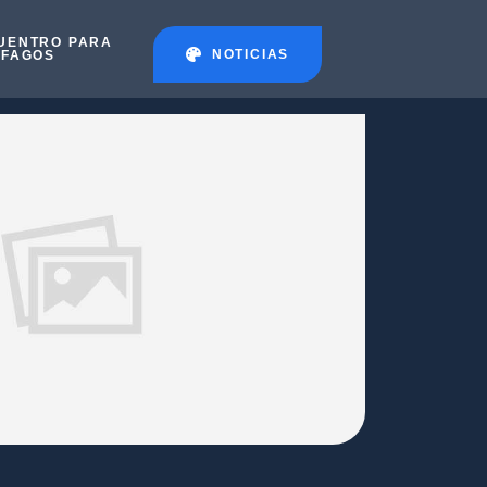
UENTRO PARA
NOTICIAS
ÉFAGOS