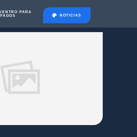
UENTRO PARA
NOTICIAS
ÉFAGOS