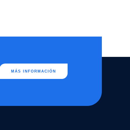
MÁS INFORMACIÓN