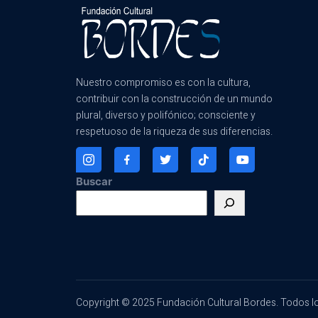
Nuestro compromiso es con la cultura,
contribuir con la construcción de un mundo
plural, diverso y polifónico; consciente y
respetuoso de la riqueza de sus diferencias.
Buscar
Copyright © 2025 Fundación Cultural Bordes. Todos l