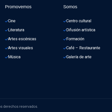
Promovemos
Somos
Cine
Centro cultural
Literatura
Difusión artística
Artes escénicas
Formación
Artes visuales
Café – Restaurante
Música
Galería de arte
os derechos reservados.