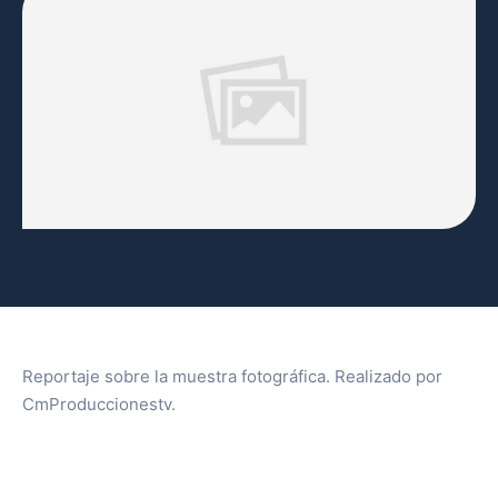
Reportaje sobre la muestra fotográfica. Realizado por
CmProduccionestv.