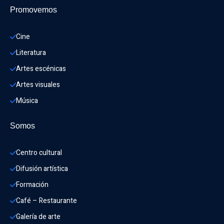
Promovemos
Cine
Literatura
Artes escénicas
Artes visuales
Música
Somos
Centro cultural
Difusión artística
Formación
Café – Restaurante
Galería de arte