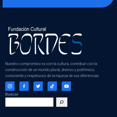
Nuestro compromiso es con la cultura, contribuir con la
construcción de un mundo plural, diverso y polifónico;
consciente y respetuoso de la riqueza de sus diferencias.
Buscar