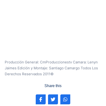
Producción General: CmProduccionestv Camara: Lenyn
Jaimes Edición y Montaje: Santiago Camargo Todos Los
Derechos Reservados 2011©
Share this