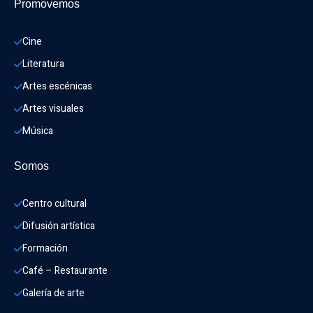
Promovemos
Cine
Literatura
Artes escénicas
Artes visuales
Música
Somos
Centro cultural
Difusión artística
Formación
Café – Restaurante
Galería de arte