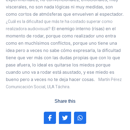
viscerales, no son nada lógicas ni muy medidas, son
como cortos de atmósferas que envuelven al espectador.
¿Cuál es la dificultad que más te ha costado superar como
realizadora audiovisual?
El enemigo interno (risas) en el
momento de rodar, porque como realizador uno entra
como en muchísimos conflictos, porque uno tiene una
idea pero a veces no sabe cómo expresarla, la dificultad
tiene que ver más con las dudas propias que con lo que
pase afuera, lo ideal es quitarse los miedos porque
cuando uno va a rodar está asustado, y ese miedo es
bueno pero a veces no te deja hacer cosas.
Martín Pérez
Comunicación Social, ULA Táchira.
Share this