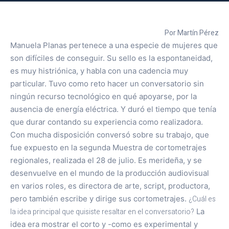
Por Martín Pérez
Manuela Planas pertenece a una especie de mujeres que
son difíciles de conseguir. Su sello es la espontaneidad,
es muy histriónica, y habla con una cadencia muy
particular. Tuvo como reto hacer un conversatorio sin
ningún recurso tecnológico en qué apoyarse, por la
ausencia de energía eléctrica. Y duró el tiempo que tenía
que durar contando su experiencia como realizadora.
Con mucha disposición conversó sobre su trabajo, que
fue expuesto en la segunda Muestra de cortometrajes
regionales, realizada el 28 de julio. Es merideña, y se
desenvuelve en el mundo de la producción audiovisual
en varios roles, es directora de arte, script, productora,
pero también escribe y dirige sus cortometrajes.
¿Cuál es
la idea principal que quisiste resaltar en el conversatorio?
La
idea era mostrar el corto y -como es experimental y