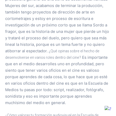
Mujeres del sur, acabamos de terminar la producción,
también tengo proyectos de dirección de arte en
cortometrajes y estoy en proceso de escritura e
investigación de un próximo corto que se llama Sordo a
fragor, que es la historia de una mujer que pierde un hijo
y trataré el proceso del duelo, pero quiero que sea más
lineal la historia, porque es un tema fuerte y no quiero
atiborrar al espectador.
¿Qué opinas sobre el hecho de
desenvolverse en varios roles dentro del cine?
Es importante
que en el medio desarrolles uno en profundidad, pero
siento que tener varios oficios en el cine es valioso
porque aprendes de cada cosa, lo que hace que yo esté
en varios oficios dentro del cine es que en la Escuela de
Medios tu pasas por todo: script, realizador, fotógrafo,
sonidista y eso es importante porque aprendes
muchísimo del medio en general.
¿Cómo valoras tu formación audiovisual en la Escuela de