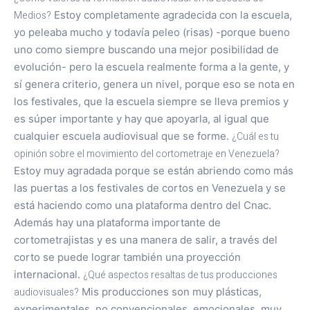
Medios?
Estoy completamente agradecida con la escuela,
yo peleaba mucho y todavía peleo (risas) -porque bueno
uno como siempre buscando una mejor posibilidad de
evolución- pero la escuela realmente forma a la gente, y
sí genera criterio, genera un nivel, porque eso se nota en
los festivales, que la escuela siempre se lleva premios y
es súper importante y hay que apoyarla, al igual que
cualquier escuela audiovisual que se forme.
¿Cuál es tu
opinión sobre el movimiento del cortometraje en Venezuela?
Estoy muy agradada porque se están abriendo como más
las puertas a los festivales de cortos en Venezuela y se
está haciendo como una plataforma dentro del Cnac.
Además hay una plataforma importante de
cortometrajistas y es una manera de salir, a través del
corto se puede lograr también una proyección
internacional.
¿Qué aspectos resaltas de tus producciones
audiovisuales?
Mis producciones son muy plásticas,
experimentales, no convencionales, emocionales, muy