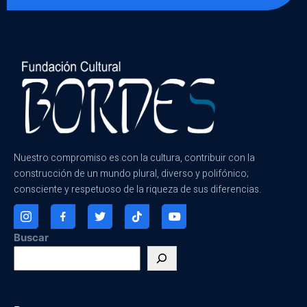
Nuestro compromiso es con la cultura, contribuir con la
construcción de un mundo plural, diverso y polifónico;
consciente y respetuoso de la riqueza de sus diferencias.
Buscar