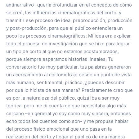
antinarrativo- quería profundizar en el concepto de cómo
se creó, las influencias cinematográficas del corto, y
trasmitir ese proceso de idea, preproducción, producción
y post-producción, para que el público entendiera un
poco los procesos cinematográficos. Mi idea era explicar
todo el proceso de investigación que se hizo para lograr
un tipo de corto al que no estamos acostumbrados,
porque siempre esperamos historias lineales. Tu
conversatorio fue muy particular, tus palabras generaron
un acercamiento al cortometraje desde un punto de vista
más humano, sentimental, práctico, ¿puedes describir
por qué lo hiciste de esa manera? Precisamente creo que
es por la naturaleza del público, quizá iba a ser muy
teórica, pero me di cuenta de que necesitaba algo más
cercano –en general yo soy como muy sincera, entonces
echo todos los cuentos como son- y me propuse hablar
del proceso físico emocional que uno pasa en la
realización del corto y llegar al público de una manera