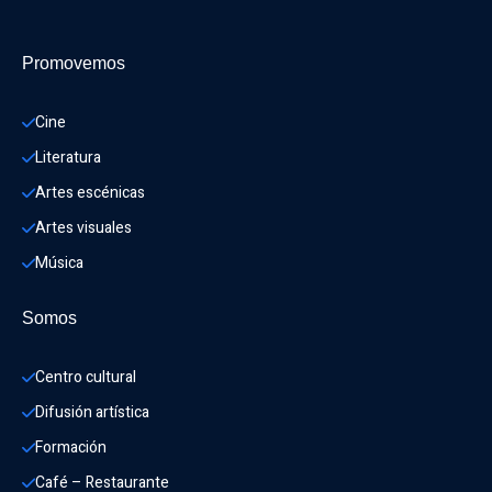
Promovemos
Cine
Literatura
Artes escénicas
Artes visuales
Música
Somos
Centro cultural
Difusión artística
Formación
Café – Restaurante