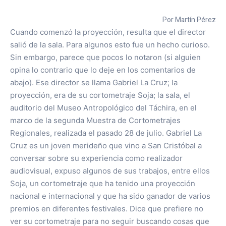
Por Martín Pérez
Cuando comenzó la proyección, resulta que el director
salió de la sala. Para algunos esto fue un hecho curioso.
Sin embargo, parece que pocos lo notaron (si alguien
opina lo contrario que lo deje en los comentarios de
abajo). Ese director se llama Gabriel La Cruz; la
proyección, era de su cortometraje Soja; la sala, el
auditorio del Museo Antropológico del Táchira, en el
marco de la segunda Muestra de Cortometrajes
Regionales, realizada el pasado 28 de julio. Gabriel La
Cruz es un joven merideño que vino a San Cristóbal a
conversar sobre su experiencia como realizador
audiovisual, expuso algunos de sus trabajos, entre ellos
Soja, un cortometraje que ha tenido una proyección
nacional e internacional y que ha sido ganador de varios
premios en diferentes festivales. Dice que prefiere no
ver su cortometraje para no seguir buscando cosas que