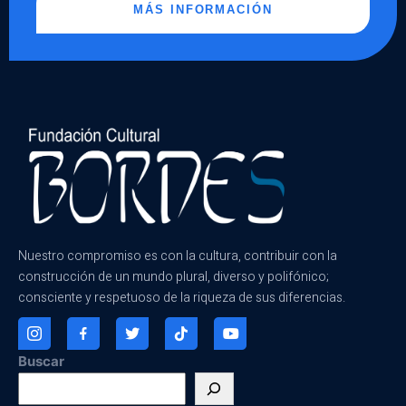
MÁS INFORMACIÓN
Nuestro compromiso es con la cultura, contribuir con la
construcción de un mundo plural, diverso y polifónico;
consciente y respetuoso de la riqueza de sus diferencias.
Buscar