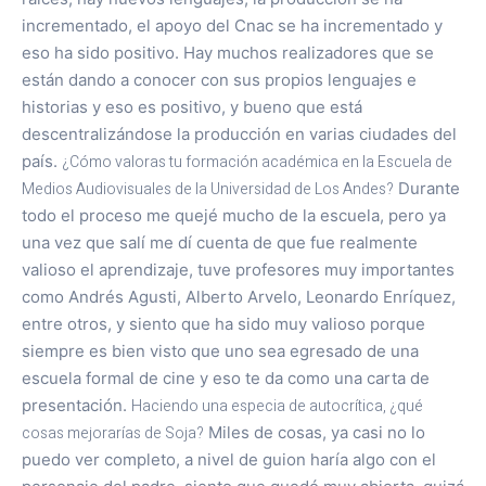
incrementado, el apoyo del Cnac se ha incrementado y
eso ha sido positivo. Hay muchos realizadores que se
están dando a conocer con sus propios lenguajes e
historias y eso es positivo, y bueno que está
descentralizándose la producción en varias ciudades del
país.
¿Cómo valoras tu formación académica en la Escuela de
Medios Audiovisuales de la Universidad de Los Andes?
Durante
todo el proceso me quejé mucho de la escuela, pero ya
una vez que salí me dí cuenta de que fue realmente
valioso el aprendizaje, tuve profesores muy importantes
como Andrés Agusti, Alberto Arvelo, Leonardo Enríquez,
entre otros, y siento que ha sido muy valioso porque
siempre es bien visto que uno sea egresado de una
escuela formal de cine y eso te da como una carta de
presentación.
Haciendo una especia de autocrítica, ¿qué
cosas mejorarías de Soja?
Miles de cosas, ya casi no lo
puedo ver completo, a nivel de guion haría algo con el