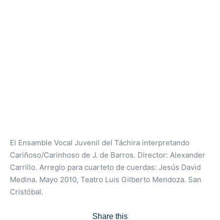
El Ensamble Vocal Juvenil del Táchira interpretando
Cariñoso/Carinhoso de J. de Barros. Director: Alexander
Carrillo. Arreglo para cuarteto de cuerdas: Jesús David
Medina. Mayo 2010, Teatro Luis Gilberto Mendoza. San
Cristóbal.
Share this