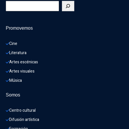
Promovemos
Cine
Literatura
Artes escénicas
Artes visuales
Música
Somos
Centro cultural
Difusión artística
Formación