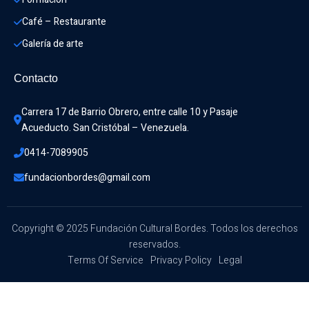
Café – Restaurante
Galería de arte
Contacto
Carrera 17 de Barrio Obrero, entre calle 10 y Pasaje 
Acueducto. San Cristóbal – Venezuela.
0414-7089905
fundacionbordes@gmail.com
Copyright © 2025 Fundación Cultural Bordes. Todos los derechos
reservados.
Terms Of Service
Privacy Policy
Legal