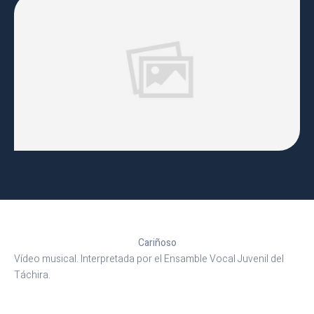
Cariñoso
Vídeo musical. Interpretada por el Ensamble Vocal Juvenil del
Táchira.