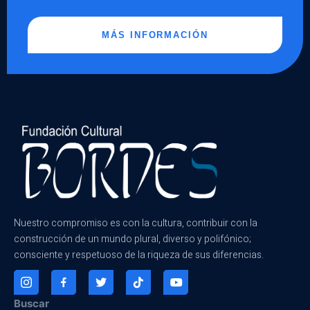
MÁS INFORMACIÓN
Nuestro compromiso es con la cultura, contribuir con la
construcción de un mundo plural, diverso y polifónico;
consciente y respetuoso de la riqueza de sus diferencias.
Buscar