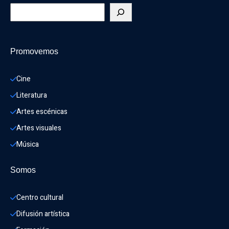
Promovemos
Cine
Literatura
Artes escénicas
Artes visuales
Música
Somos
Centro cultural
Difusión artística