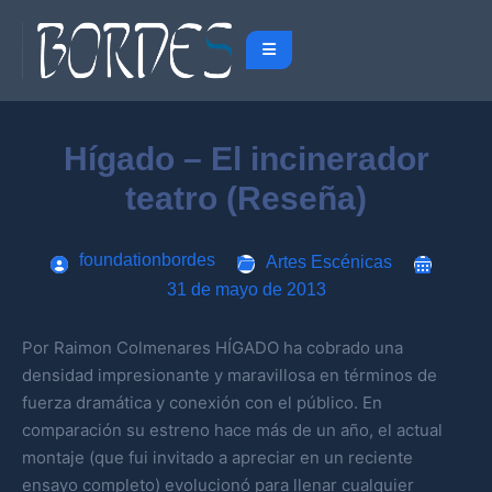
Hígado – El incinerador
teatro (Reseña)
foundationbordes
Artes Escénicas
31 de mayo de 2013
Por Raimon Colmenares HÍGADO ha cobrado una
densidad impresionante y maravillosa en términos de
fuerza dramática y conexión con el público. En
comparación su estreno hace más de un año, el actual
montaje (que fui invitado a apreciar en un reciente
ensayo completo) evolucionó para llenar cualquier