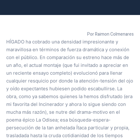
Por Raimon Colmenares
HÍGADO ha cobrado una densidad impresionante y
maravillosa en términos de fuerza dramática y conexión
con el público. En comparación su estreno hace más de
un año, el actual montaje (que fui invitado a apreciar en
un reciente ensayo completo) evolucionó para llenar
cualquier resquicio por donde la atención-tensión del ojo
y oído expectantes hubiesen podido escabullirse. La
obra, como ya sabemos quienes la hemos disfrutado (era
mi favorita del Incinerador y ahora lo sigue siendo con
mucha más razón), se nutre del drama-motivo en el
poema épico La Odisea; esa búsqueda-espera-
persecución de la tan anhelada Ítaca particular y propia,
trasladada hasta la cruda cotidianidad de los tiempos