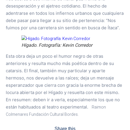
desesperación y el ajetreo cotidiano. El hecho de
adentrarse en todos los infiernos urbanos que cualquiera
debe pasar para llegar a su sitio de pertenencia: “Nos
fuimos por una carretera sin sentido en busca de Ítaca”.
Hígado. Fotografía: Kevin Corredor
Esta obra deja un poco el humor negro de otras
anteriores y resulta mucho más poética dentro de su
catarsis. El final, también muy particular y aparte
hermoso, nos devuelve a las raíces; deja un mensaje
esperanzador que cierra con gracia la enorme brecha de
locura abierta por el Hígado y resuelta con este mismo.
En resumen: deben ir a verla, especialmente los que no
están habituados al teatro experimental.
Raimon
Colmenares Fundación Cultural Bordes.
Share this