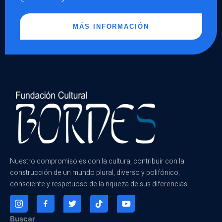
MÁS INFORMACIÓN
Nuestro compromiso es con la cultura, contribuir con la
construcción de un mundo plural, diverso y polifónico;
consciente y respetuoso de la riqueza de sus diferencias.
Buscar